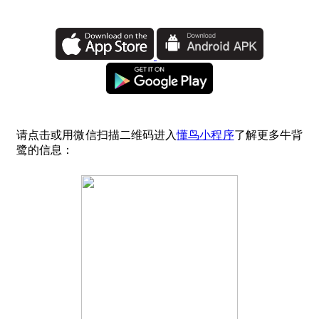
请点击或用微信扫描二维码进入
懂鸟小程序
了解更多牛背
鹭的信息：