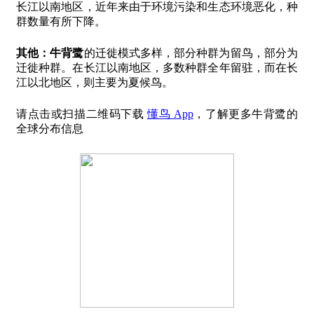
长江以南地区，近年来由于环境污染和生态环境恶化，种
群数量有所下降。
其他：
牛背鹭
的迁徙模式多样，部分种群为留鸟，部分为
迁徙种群。在长江以南地区，多数种群全年留驻，而在长
江以北地区，则主要为夏候鸟。
请点击或扫描二维码下载
懂鸟 App
，了解更多牛背鹭的
全球分布信息